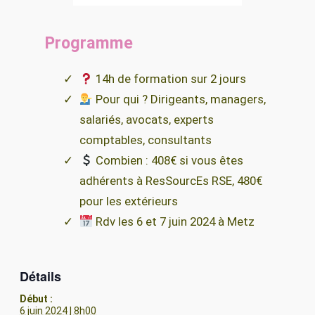
Programme
14h de formation sur 2 jours
Pour qui ? Dirigeants, managers,
salariés, avocats, experts
comptables, consultants
Combien : 408€ si vous êtes
adhérents à ResSourcEs RSE, 480€
pour les extérieurs
Rdv les 6 et 7 juin 2024 à Metz
Détails
Début :
6 juin 2024 | 8h00