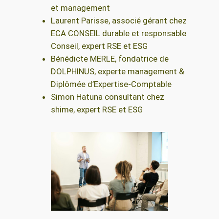
et management
Laurent Parisse, associé gérant chez
ECA CONSEIL durable et responsable
Conseil, expert RSE et ESG
Bénédicte MERLE, fondatrice de
DOLPHINUS, experte management &
Diplômée d’Expertise-Comptable
Simon Hatuna consultant chez
shime, expert RSE et ESG