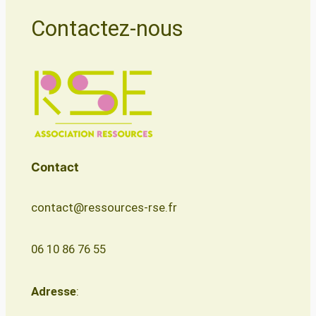
Contactez-nous
Contact
contact@ressources-rse.fr
06 10 86 76 55
Adresse
: