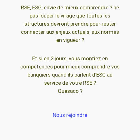
RSE, ESG, envie de mieux comprendre ? ne
pas louper le virage que toutes les
structures devront prendre pour rester
connecter aux enjeux actuels, aux normes
en vigueur ?
Et si en 2 jours, vous montiez en
compétences pour mieux comprendre vos
banquiers quand ils parlent d’ESG au
service de votre RSE ?
Quesaco ?
Nous rejoindre