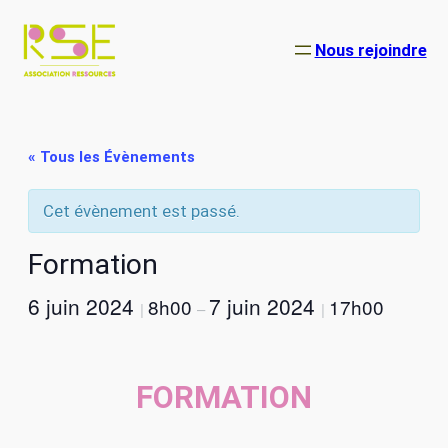
Nous rejoindre
« Tous les Évènements
Cet évènement est passé.
Formation
6 juin 2024
7 juin 2024
8h00
17h00
|
–
|
FORMATION